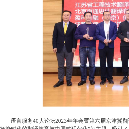
语言服务40人论坛2023年年会暨第六届京津冀翻
智能时代的翻译教育与中国式现代化”为主题，吸引了