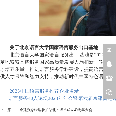
关于
北京语言大学国家语言服务出口基地
北京语言大学国家语言服务出口基地是2022年
基地紧紧围绕服务国家高质量发展大局和新一轮对外
才培养质量，推进语言服务学科建设，提高语言服务
供人才保障和智力支持，推动新时代中国特色语言服
2023中国语言服务推荐企业名录
语言服务40人论坛2023年年会暨第六届京津冀
上一篇
余建强总经理参加湖北省译协成立40周年大会