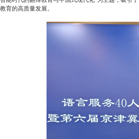
教育的高质量发展。