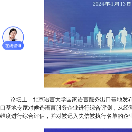
论坛上，北京语言大学国家语言服务出口基地发布“
口基地专家对候选语言服务企业进行综合评测，从经
维度进行综合评估，并对被记入失信被执行名单的企