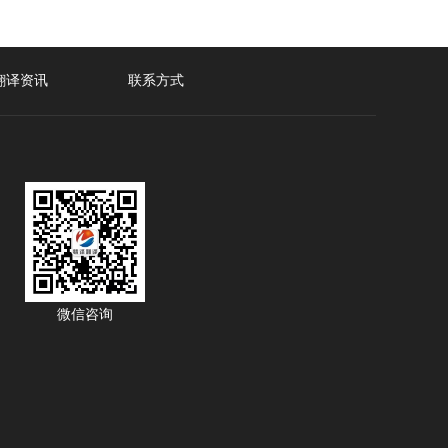
翻译资讯
联系方式
微信咨询