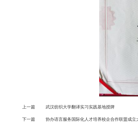
上一篇
武汉纺织大学翻译实习实践基地授牌
下一篇
协办语言服务国际化人才培养校企合作联盟成立