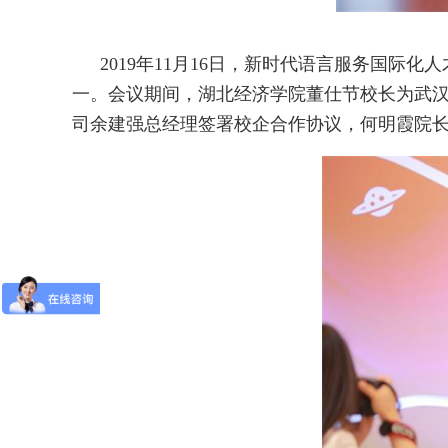
2019年11月16日，新时代语言服务国
一。会议期间，湖北经济学院董仕节校长为武汉
司余建强总经理签署校企合作协议，何明霞院长