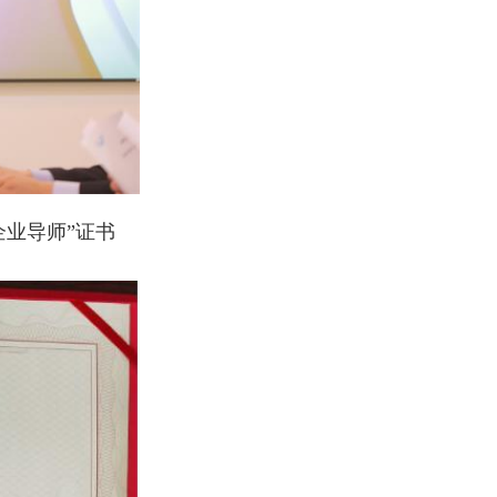
业导师”证书