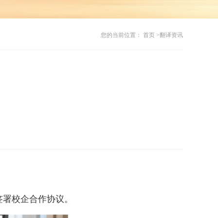
您的当前位置： 首页 >
翻译资讯
签署校企合作协议。