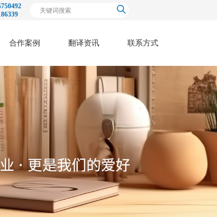
50492
339
合作案例
翻译资讯
联系方式