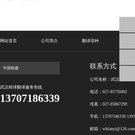
网站首页
公司简介
翻译语种
笔译
联系方式
公司名称：武汉精译翻
武汉精译翻译服务热线
电话：027-85750492
13707186339
传真：027-85867299
手机：13707186339 1397
邮箱：whfanyi@126.com